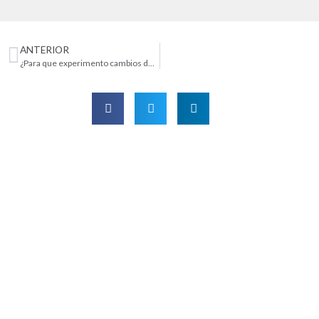
ANTERIOR
¿Para que experimento cambios durante el embarazo?