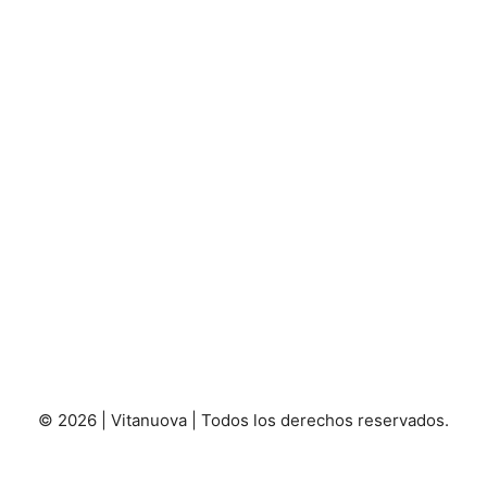
© 2026 | Vitanuova | Todos los derechos reservados.